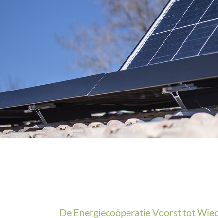
De Energiecoöperatie Voorst tot Wied