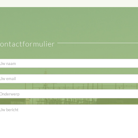
ontactformulier