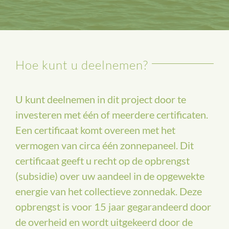
Hoe kunt u deelnemen?
U kunt deelnemen in dit project door te
investeren met één of meerdere certificaten.
Een certificaat komt overeen met het
vermogen van circa één zonnepaneel. Dit
certificaat geeft u recht op de opbrengst
(subsidie) over uw aandeel in de opgewekte
energie van het collectieve zonnedak. Deze
opbrengst is voor 15 jaar gegarandeerd door
de overheid en wordt uitgekeerd door de