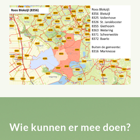
Wie kunnen er mee doen?