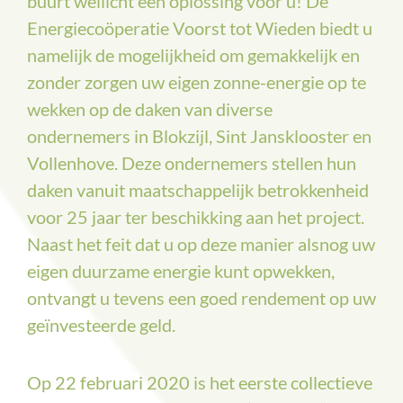
buurt wellicht een oplossing voor u! De
Energiecoöperatie Voorst tot Wieden biedt u
namelijk de mogelijkheid om gemakkelijk en
zonder zorgen uw eigen zonne-energie op te
wekken op de daken van diverse
ondernemers in Blokzijl, Sint Jansklooster en
Vollenhove. Deze ondernemers stellen hun
daken vanuit maatschappelijk betrokkenheid
voor 25 jaar ter beschikking aan het project.
Naast het feit dat u op deze manier alsnog uw
eigen duurzame energie kunt opwekken,
ontvangt u tevens een goed rendement op uw
geïnvesteerde geld.
Op 22 februari 2020 is het eerste collectieve