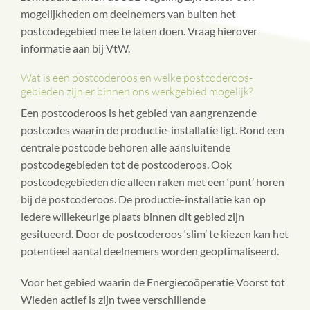
mogelijkheden om deelnemers van buiten het
postcodegebied mee te laten doen. Vraag hierover
informatie aan bij VtW.
Wat is een postcoderoos en welke postcoderoos-
gebieden zijn er binnen ons werkgebied mogelijk?
Een postcoderoos is het gebied van aangrenzende
postcodes waarin de productie-installatie ligt. Rond een
centrale postcode behoren alle aansluitende
postcodegebieden tot de postcoderoos. Ook
postcodegebieden die alleen raken met een ‘punt’ horen
bij de postcoderoos. De productie-installatie kan op
iedere willekeurige plaats binnen dit gebied zijn
gesitueerd. Door de postcoderoos ‘slim’ te kiezen kan het
potentieel aantal deelnemers worden geoptimaliseerd.
Voor het gebied waarin de Energiecoöperatie Voorst tot
Wieden actief is zijn twee verschillende