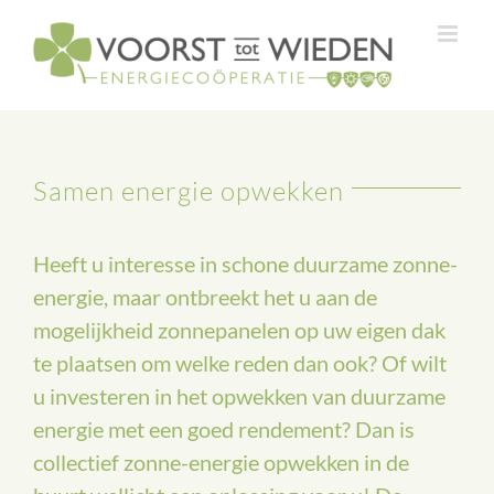
Ga
naar
inhoud
Samen energie opwekken
Heeft u interesse in schone duurzame zonne-
energie, maar ontbreekt het u aan de
mogelijkheid zonnepanelen op uw eigen dak
te plaatsen om welke reden dan ook? Of wilt
u investeren in het opwekken van duurzame
energie met een goed rendement? Dan is
collectief zonne-energie opwekken in de