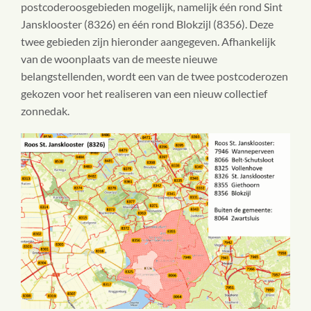
postcoderoosgebieden mogelijk, namelijk één rond Sint
Jansklooster (8326) en één rond Blokzijl (8356). Deze
twee gebieden zijn hieronder aangegeven. Afhankelijk
van de woonplaats van de meeste nieuwe
belangstellenden, wordt een van de twee postcoderozen
gekozen voor het realiseren van een nieuw collectief
zonnedak.