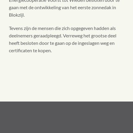
gaan met de ontwikkeling van het eerste zonnedak in
Blokzijl.
Tevens zijn de mensen die zich opgegeven hadden als
deelnemers geraadpleegd. Verreweg het grootse deel
heeft besloten door te gaan op de ingeslagen weg en
certificaten te kopen.