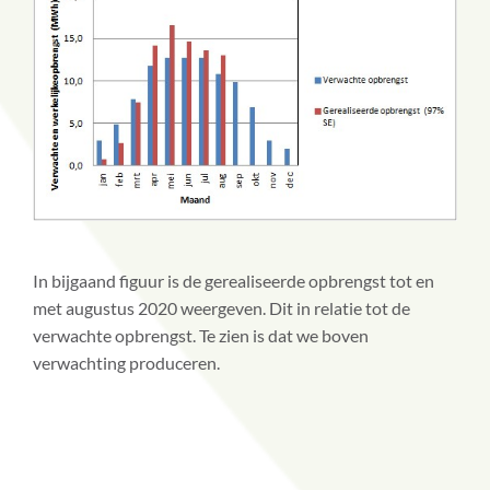
In bijgaand figuur is de gerealiseerde opbrengst tot en
met augustus 2020 weergeven. Dit in relatie tot de
verwachte opbrengst. Te zien is dat we boven
verwachting produceren.