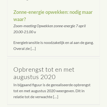
Zonne-energie opwekken: nodig maar
waar?
Zoom-meeting Opwekken zonne-energie 7 april
20.00-21.00 u
Energietransitie is noodzakelijk en al aan de gang.
Overal zie […]
Opbrengst tot en met
augustus 2020
In bijgaand figuur is de gerealiseerde opbrengst
tot en met augustus 2020 weergeven. Dit in
relatie tot de verwachte […]