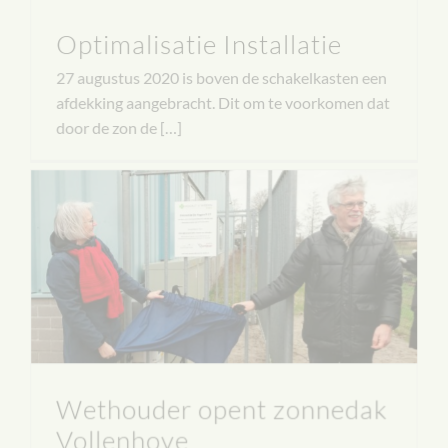
Optimalisatie Installatie
27 augustus 2020 is boven de schakelkasten een
afdekking aangebracht. Dit om te voorkomen dat
door de zon de […]
Wethouder opent zonnedak
Vollenhove