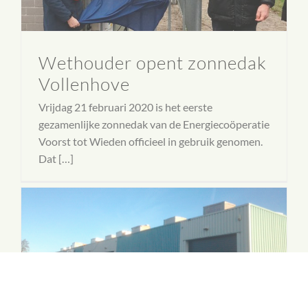
Wethouder opent zonnedak
Vollenhove
Vrijdag 21 februari 2020 is het eerste
gezamenlijke zonnedak van de Energiecoöperatie
Voorst tot Wieden officieel in gebruik genomen.
Dat […]