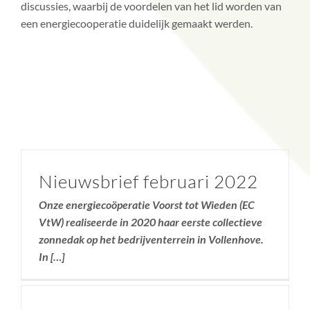
discussies, waarbij de voordelen van het lid worden van
een energiecooperatie duidelijk gemaakt werden.
Nieuwsbrief februari 2022
Onze energiecoöperatie Voorst tot Wieden (EC
VtW) realiseerde in 2020 haar eerste collectieve
zonnedak op het bedrijventerrein in Vollenhove.
In […]