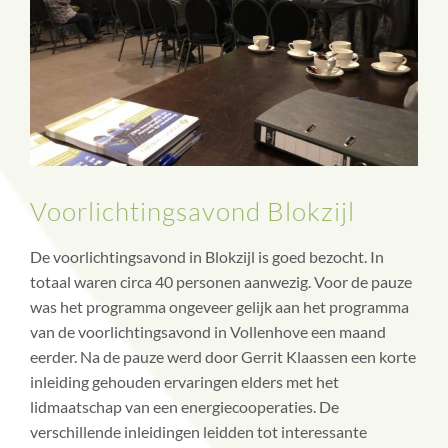
Voorlichtingsavond Blokzijl
De voorlichtingsavond in Blokzijl is goed bezocht. In
totaal waren circa 40 personen aanwezig. Voor de pauze
was het programma ongeveer gelijk aan het programma
van de voorlichtingsavond in Vollenhove een maand
eerder. Na de pauze werd door Gerrit Klaassen een korte
inleiding gehouden ervaringen elders met het
lidmaatschap van een energiecooperaties. De
verschillende inleidingen leidden tot interessante