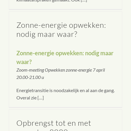
Zonne-energie opwekken:
nodig maar waar?
Zonne-energie opwekken: nodig maar
waar?
Zoom-meeting Opwekken zonne-energie 7 april
20.00-21.00 u
Energietransitie is noodzakelijk en al aan de gang.
Overal zie […]
Opbrengst tot en met