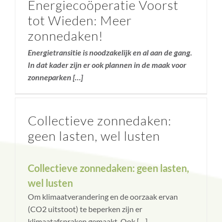
Energiecoöperatie Voorst
tot Wieden: Meer
zonnedaken!
Energietransitie is noodzakelijk en al aan de gang.
In dat kader zijn er ook plannen in de maak voor
zonneparken […]
Collectieve zonnedaken:
geen lasten, wel lusten
Collectieve zonnedaken: geen lasten,
wel lusten
Om klimaatverandering en de oorzaak ervan
(CO2 uitstoot) te beperken zijn er
klimaatafspraken gemaakt. Ook […]