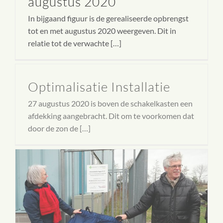
augustus 2020
In bijgaand figuur is de gerealiseerde opbrengst
tot en met augustus 2020 weergeven. Dit in
relatie tot de verwachte […]
Optimalisatie Installatie
27 augustus 2020 is boven de schakelkasten een
afdekking aangebracht. Dit om te voorkomen dat
door de zon de […]